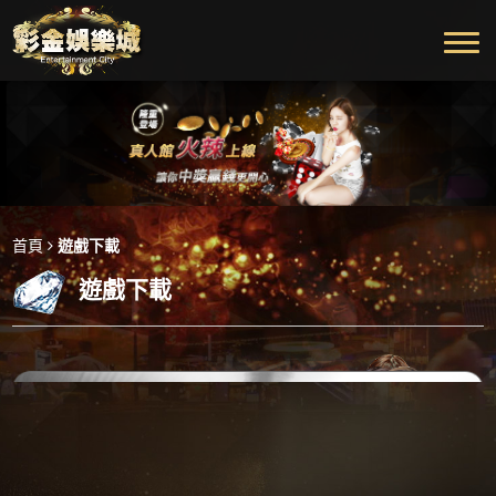
首頁
遊戲下載
遊戲下載