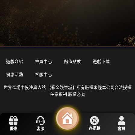
遊戲介紹
會員中心
儲值點數
遊戲下載
優惠活動
客服中心
世界盃場中投注真人館
【彩金娛樂城】所有版權未經本公司合法授權
任意複制 版權必究
存提轉
優惠
客服
會員